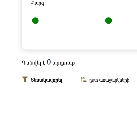
Հարգ
0
Գտնվել է
արդյունք
Տեսակավորել
ըստ առաջարկների