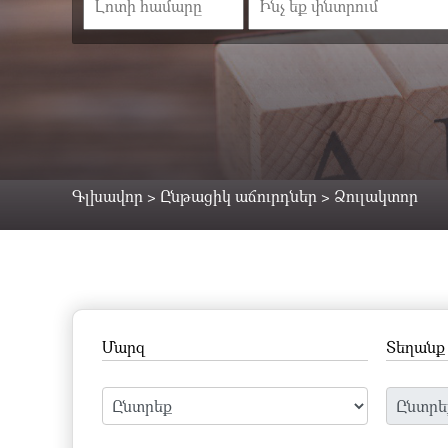
Գլխավոր
>
Ընթացիկ աճուրդներ
>
Ձուլակտոր
Մարզ
Տեղանք