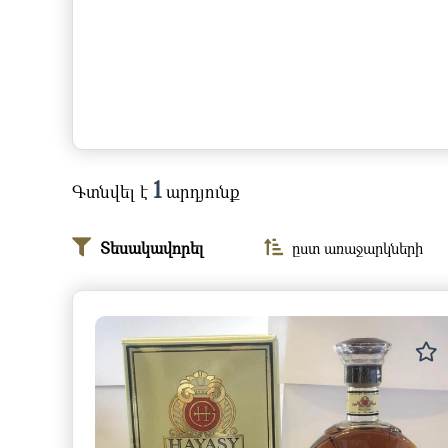
1
Գտնվել է
արդյունք
Տեսակավորել
ըստ առաջարկների